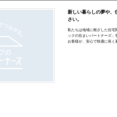
新しい暮らしの夢や、
さい。
私たちは地域に根ざした住宅
ックの住まいパートナーズ」
お客様が、安心で快適に長く