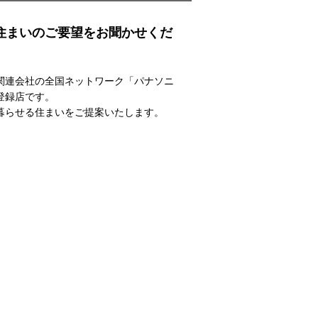
住まいのご要望をお聞かせくだ
関連会社の全国ネットワーク「パナソニ
登録店です。
暮らせる住まいをご提案いたします。