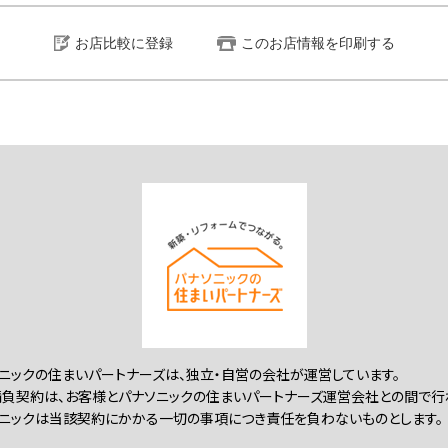
お店比較に登録
このお店情報を印刷する
ニックの住まいパートナーズは、独立・自営の会社が運営しています。
負契約は、お客様とパナソニックの住まいパートナーズ運営会社との間で行
ニックは当該契約にかかる一切の事項につき責任を負わないものとします。