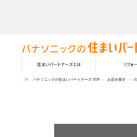
住まいパートナーズとは
リフォ
パナソニックの住まいパートナーズ TOP
お店を探す