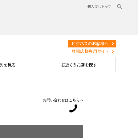
個人向けトップ
ビジネスのお客様へ
登録店様専用サイト
例を見る
お近くのお店を探す
お問い合わせはこちらへ