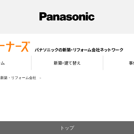
パナソニックの新築・リフォーム会社ネットワーク
ーム
新築・建て替え
事
の新築・リフォーム会社
トップ