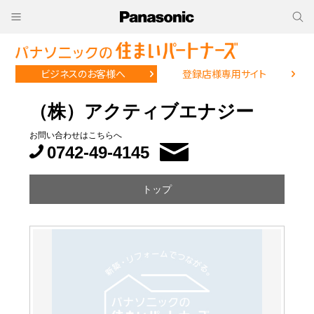
ビジネスのお客様へ
登録店様専用サイト
（株）アクティブエナジー
お問い合わせはこちらへ
0742-49-4145
トップ