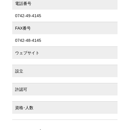
電話番号
0742-49-4145
FAX番号
0742-48-4145
ウェブサイト
設立
許認可
資格･人数