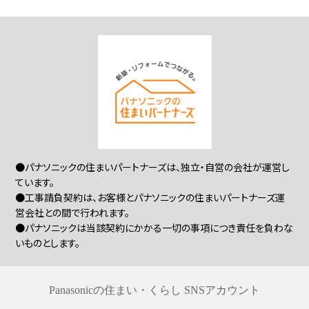
●パナソニックの住まいパートナーズは、独立・自営の会社が運営し
ています。
●工事請負契約は、お客様とパナソニックの住まいパートナーズ運
営会社との間で行われます。
●パナソニックは当該契約にかかる一切の事項につき責任を負わな
いものとします。
Panasonicの住まい・くらし SNSアカウント