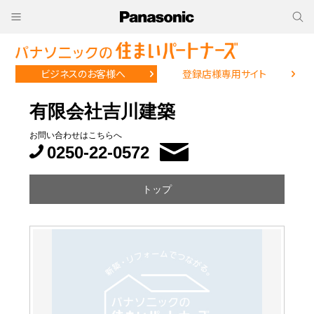
ビジネスのお客様へ
登録店様専用サイト
有限会社吉川建築
お問い合わせはこちらへ
0250-22-0572
トップ