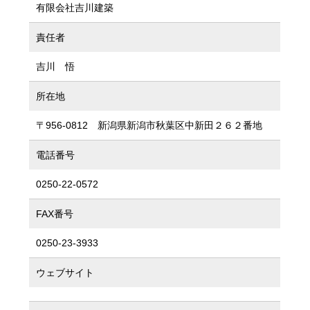
有限会社吉川建築
責任者
吉川 悟
所在地
〒956-0812 新潟県新潟市秋葉区中新田２６２番地
電話番号
0250-22-0572
FAX番号
0250-23-3933
ウェブサイト