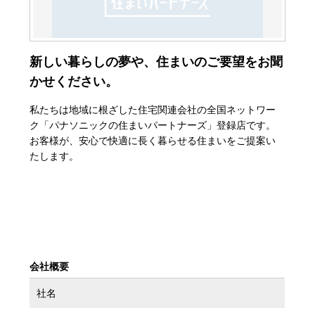
新しい暮らしの夢や、住まいのご要望をお聞
かせください。
私たちは地域に根ざした住宅関連会社の全国ネットワー
ク「パナソニックの住まいパートナーズ」登録店です。
お客様が、安心で快適に長く暮らせる住まいをご提案い
たします。
会社概要
社名