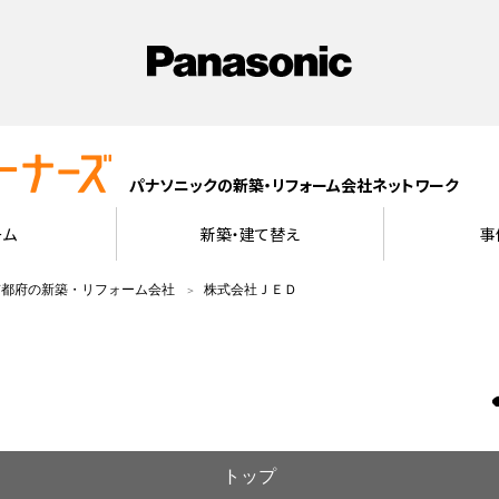
パナソニックの新築・リフォーム会社ネットワーク
ーム
新築・建て替え
事
京都府の新築・リフォーム会社
株式会社ＪＥＤ
トップ