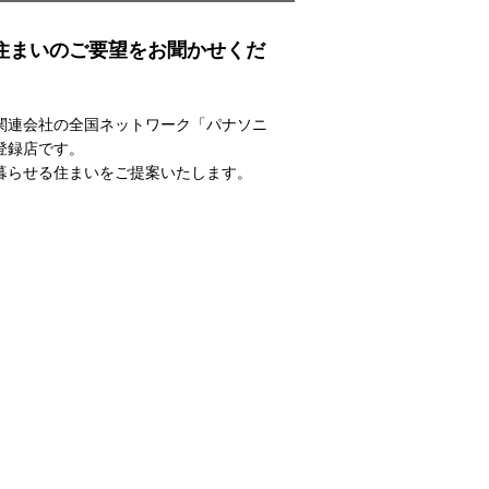
住まいのご要望をお聞かせくだ
関連会社の全国ネットワーク「パナソニ
登録店です。
暮らせる住まいをご提案いたします。