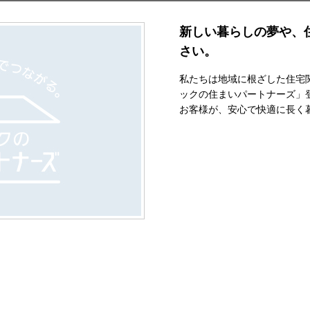
新しい暮らしの夢や、
さい。
私たちは地域に根ざした住宅
ックの住まいパートナーズ」
お客様が、安心で快適に長く