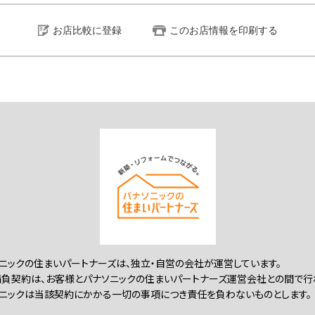
お店比較に登録
このお店情報を印刷する
ニックの住まいパートナーズは、独立・自営の会社が運営しています。
負契約は、お客様とパナソニックの住まいパートナーズ運営会社との間で行
ニックは当該契約にかかる一切の事項につき責任を負わないものとします。