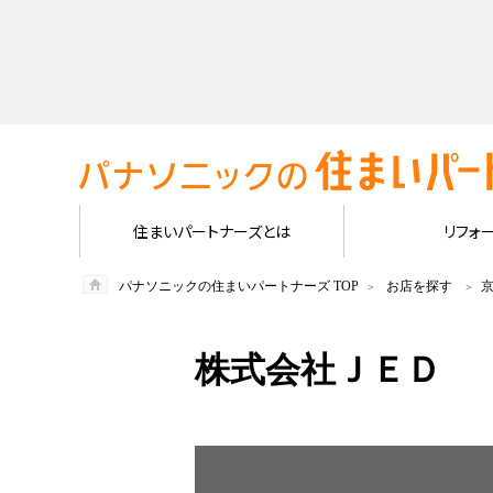
住まいパートナーズとは
リフォ
パナソニックの住まいパートナーズ TOP
お店を探す
株式会社ＪＥＤ