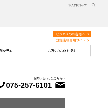
個人向けトップ
ビジネスのお客様へ
登録店様専用サイト
例を見る
お近くのお店を探す
お問い合わせはこちらへ
075-257-6101