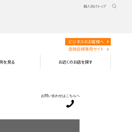
個人向けトップ
ビジネスのお客様へ
登録店様専用サイト
例を見る
お近くのお店を探す
お問い合わせはこちらへ