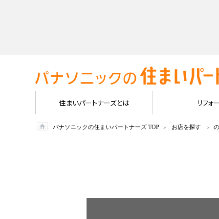
住まいパートナーズとは
リフォ
パナソニックの住まいパートナーズ TOP
お店を探す