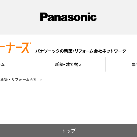
パナソニックの新築・リフォーム会社ネットワーク
ーム
新築・建て替え
事
の新築・リフォーム会社
トップ