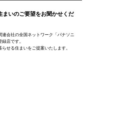
住まいのご要望をお聞かせくだ
関連会社の全国ネットワーク「パナソニ
登録店です。
暮らせる住まいをご提案いたします。