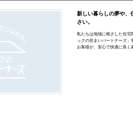
新しい暮らしの夢や、
さい。
私たちは地域に根ざした住宅
ックの住まいパートナーズ」
お客様が、安心で快適に長く