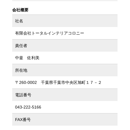
会社概要
社名
有限会社トータルインテリアコロニー
責任者
中釜 佐利美
所在地
〒260-0002 千葉県千葉市中央区旭町１７－２
電話番号
043-222-5166
FAX番号