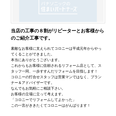
当店の工事の８割がリピーターとお客様から
のご紹介工事です。
素敵なお客様に支えられてコロニーは平成元年からやっ
てくることができました。
本当にありがとうございます。
これからもお客様に信頼されるリフォーム店として、ス
タッフ一同、一歩すすんだリフォームを目指します！
コロニーの打合せスタッフは営業マンではなく、プラン
ナー＆アドバイザーです。
なんでもお気軽にご相談下さい。
お客様の立場に立って考えます。
「コロニーでリフォームしてよかった」
この一言がききたくてコロニーはがんばります！