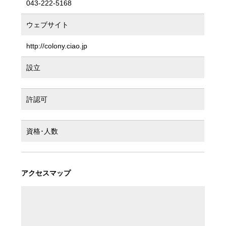
043-222-5168
ウェブサイト
http://colony.ciao.jp
設立
許認可
資格･人数
アクセスマップ