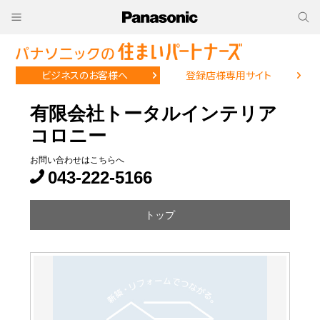
ビジネスのお客様へ
登録店様専用サイト
有限会社トータルインテリア
コロニー
お問い合わせはこちらへ
043-222-5166
トップ