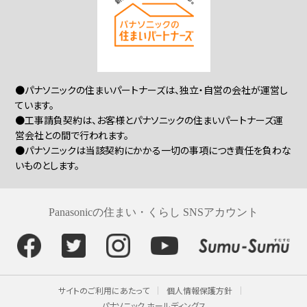
●パナソニックの住まいパートナーズは、独立・自営の会社が運営し
ています。
●工事請負契約は、お客様とパナソニックの住まいパートナーズ運
営会社との間で行われます。
●パナソニックは当該契約にかかる一切の事項につき責任を負わな
いものとします。
Panasonicの住まい・くらし SNSアカウント
サイトのご利用にあたって
個人情報保護方針
パナソニック ホールディングス