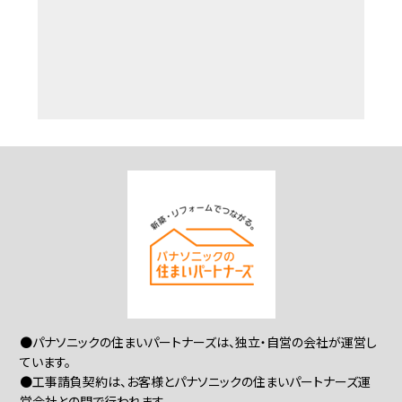
●パナソニックの住まいパートナーズは、独立・自営の会社が運営し
ています。
●工事請負契約は、お客様とパナソニックの住まいパートナーズ運
営会社との間で行われます。