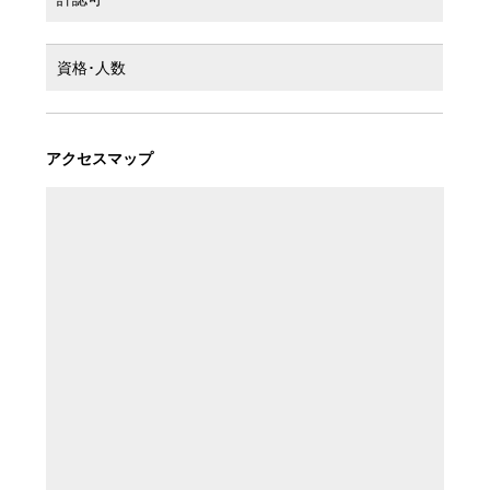
資格･人数
アクセスマップ