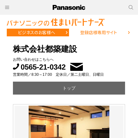
ビジネスのお客様へ
登録店様専用サイト
株式会社都築建設
お問い合わせはこちらへ
0565-21-0342
営業時間／8:30～17:00 定休日／第二土曜日、日曜日
トップ