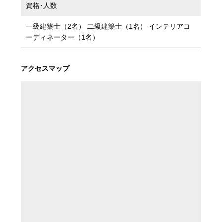
資格･人数
一級建築士（2名） 二級建築士（1名） インテリアコ
ーディネーター（1名）
アクセスマップ