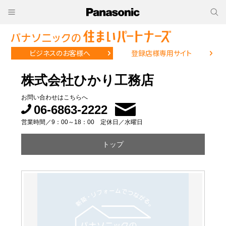
ビジネスのお客様へ
登録店様専用サイト
株式会社ひかり工務店
お問い合わせはこちらへ
06-6863-2222
営業時間／9：00～18：00 定休日／水曜日
トップ