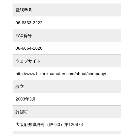
電話番号
06-6863-2222
FAX番号
06-6864-1020
ウェブサイト
http://www.hikarikoumuten.com/about/company/
設立
2003年3月
許認可
大阪府知事許可（般ｰ30）第120873