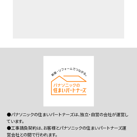
●パナソニックの住まいパートナーズは、独立・自営の会社が運営し
ています。
●工事請負契約は、お客様とパナソニックの住まいパートナーズ運
営会社との間で行われます。