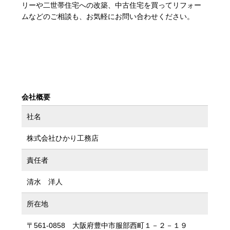
リーや二世帯住宅への改築、中古住宅を買ってリフォー
ムなどのご相談も、お気軽にお問い合わせください。
会社概要
社名
株式会社ひかり工務店
責任者
清水 洋人
所在地
〒561-0858 大阪府豊中市服部西町１－２－１９