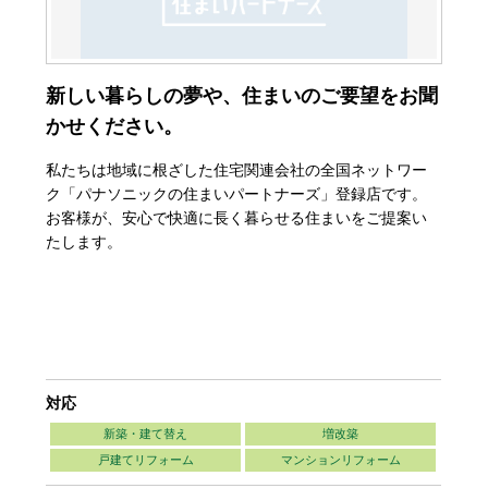
新しい暮らしの夢や、住まいのご要望をお聞
かせください。
私たちは地域に根ざした住宅関連会社の全国ネットワー
ク「パナソニックの住まいパートナーズ」登録店です。
お客様が、安心で快適に長く暮らせる住まいをご提案い
たします。
対応
新築・建て替え
増改築
戸建てリフォーム
マンションリフォーム