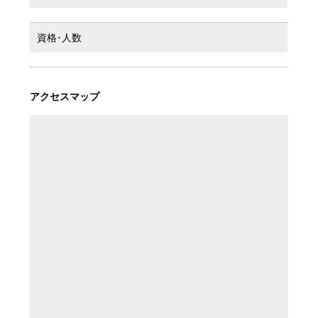
資格･人数
アクセスマップ