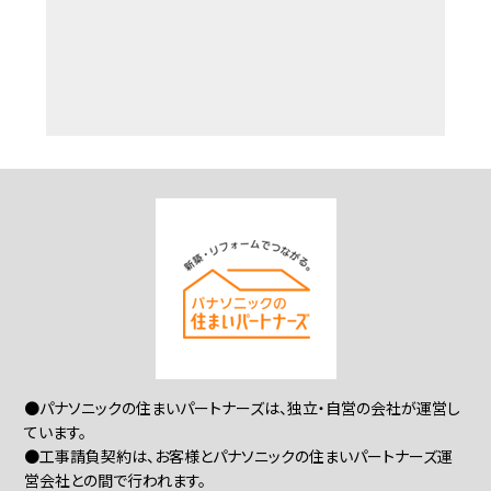
●パナソニックの住まいパートナーズは、独立・自営の会社が運営し
ています。
●工事請負契約は、お客様とパナソニックの住まいパートナーズ運
営会社との間で行われます。