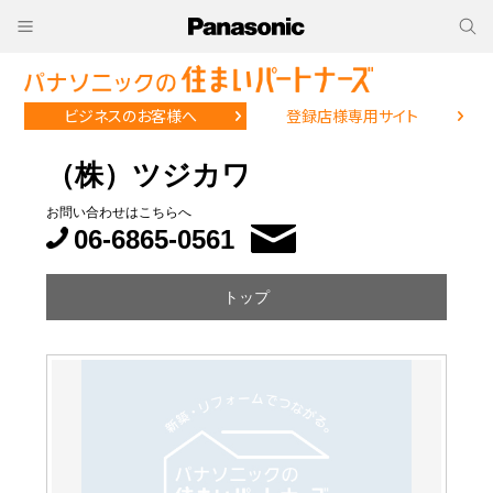
ビジネスのお客様へ
登録店様専用サイト
（株）ツジカワ
お問い合わせはこちらへ
06-6865-0561
トップ