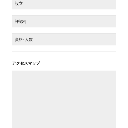
設立
許認可
資格･人数
アクセスマップ