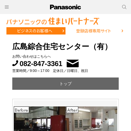
ビジネスのお客様へ
登録店様専用サイト
広島綜合住宅センター（有）
お問い合わせはこちらへ
082-847-3361
営業時間／9:00～17:00 定休日／日曜日、祝日
トップ