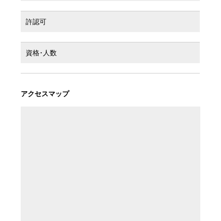
許認可
資格･人数
アクセスマップ