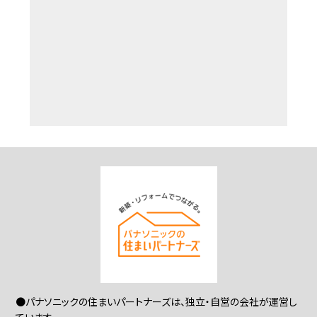
●パナソニックの住まいパートナーズは、独立・自営の会社が運営し