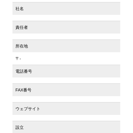
社名
責任者
所在地
〒-
電話番号
FAX番号
ウェブサイト
設立