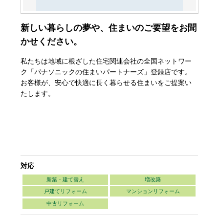
新しい暮らしの夢や、住まいのご要望をお聞
かせください。
私たちは地域に根ざした住宅関連会社の全国ネットワー
ク「パナソニックの住まいパートナーズ」登録店です。
お客様が、安心で快適に長く暮らせる住まいをご提案い
たします。
対応
新築・建て替え
増改築
戸建てリフォーム
マンションリフォーム
中古リフォーム