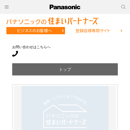
ビジネスのお客様へ
登録店様専用サイト
お問い合わせはこちらへ
トップ