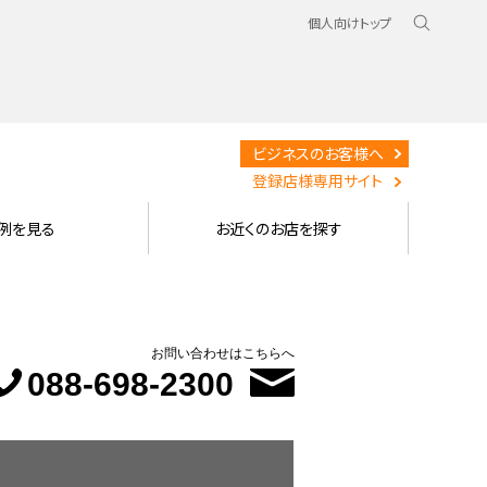
個人向けトップ
ビジネスのお客様へ
登録店様専用サイト
例を見る
お近くのお店を探す
お問い合わせはこちらへ
088-698-2300