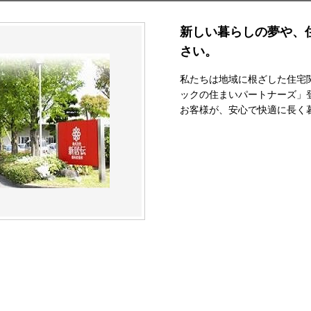
新しい暮らしの夢や、
さい。
私たちは地域に根ざした住宅
ックの住まいパートナーズ」
お客様が、安心で快適に長く