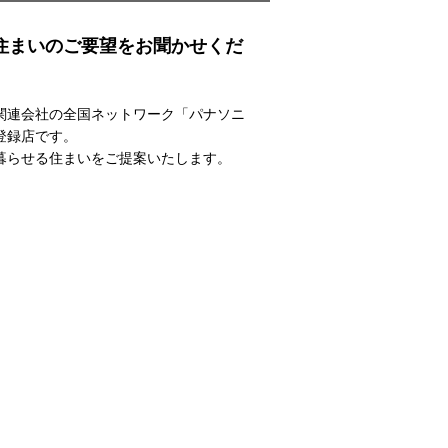
住まいのご要望をお聞かせくだ
関連会社の全国ネットワーク「パナソニ
登録店です。
暮らせる住まいをご提案いたします。