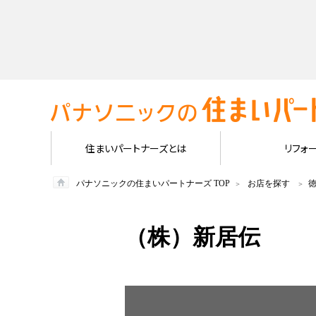
住まいパートナーズとは
リフォ
パナソニックの住まいパートナーズ TOP
お店を探す
（株）新居伝