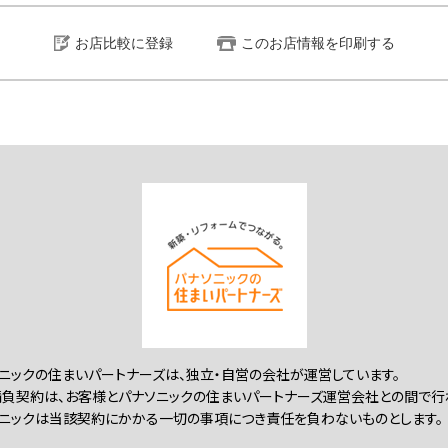
お店比較に登録
このお店情報を印刷する
ニックの住まいパートナーズは、独立・自営の会社が運営しています。
負契約は、お客様とパナソニックの住まいパートナーズ運営会社との間で行
ニックは当該契約にかかる一切の事項につき責任を負わないものとします。