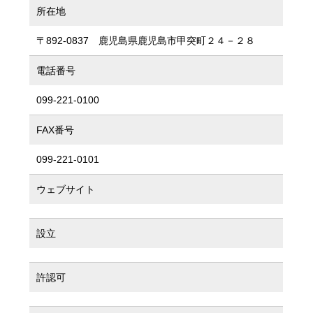
所在地
〒892-0837 鹿児島県鹿児島市甲突町２４－２８
電話番号
099-221-0100
FAX番号
099-221-0101
ウェブサイト
設立
許認可