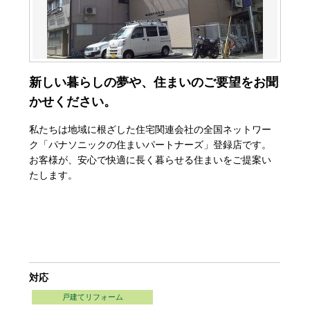
新しい暮らしの夢や、住まいのご要望をお聞
かせください。
私たちは地域に根ざした住宅関連会社の全国ネットワー
ク「パナソニックの住まいパートナーズ」登録店です。
お客様が、安心で快適に長く暮らせる住まいをご提案い
たします。
対応
戸建てリフォーム