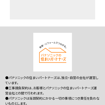
●パナソニックの住まいパートナーズは、独立・自営の会社が運営し
ています。
●工事請負契約は、お客様とパナソニックの住まいパートナーズ運
営会社との間で行われます。
●パナソニックは当該契約にかかる一切の事項につき責任を負わな
いものとします。