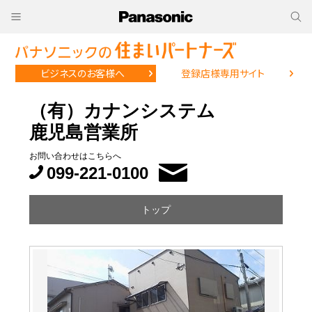
ビジネスのお客様へ
登録店様専用サイト
（有）カナンシステム
鹿児島営業所
お問い合わせはこちらへ
099-221-0100
トップ