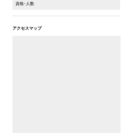
資格･人数
アクセスマップ