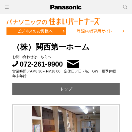
ビジネスのお客様へ
登録店様専用サイト
（株）関西第一ホーム
お問い合わせはこちらへ
072-261-9900
営業時間／AM8:30～PM18:00 定休日／日・祝 GW 夏季休暇
年末年始
トップ