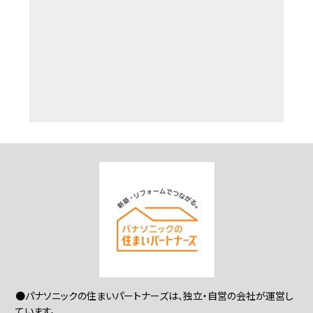
●パナソニックの住まいパートナーズは、独立・自営の会社が運営し
ています。