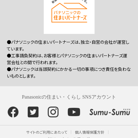
●パナソニックの住まいパートナーズは、独立・自営の会社が運営し
ています。
●工事請負契約は、お客様とパナソニックの住まいパートナーズ運
営会社との間で行われます。
●パナソニックは当該契約にかかる一切の事項につき責任を負わな
いものとします。
Panasonicの住まい・くらし SNSアカウント
サイトのご利用にあたって
個人情報保護方針