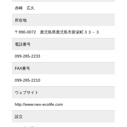
赤崎 広久
所在地
〒890-0072 鹿児島県鹿児島市新栄町３３－３
電話番号
099-285-2233
FAX番号
099-285-2210
ウェブサイト
http://www.neo-ecolife.com
設立