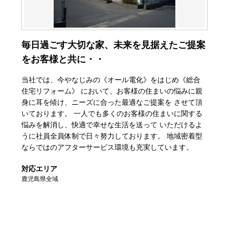
毎日過ごす大切な家、未来を見据えたご提案
をお客様と共に・・
当社では、今やなじみの《オール電化》をはじめ《総合
住宅リフォーム》 において、お客様の住まいの悩みに親
身に耳を傾け、ニーズに合った最適なご提案を させて頂
いております。 一人でも多くのお客様の住まいに関する
悩みを解消し、快適で幸せな生活を送って いただけるよ
うに社員全員体制で日々努力しております。 地域密着型
ならではのアフターサービス環境も充実しています。
対応エリア
鹿児島県全域