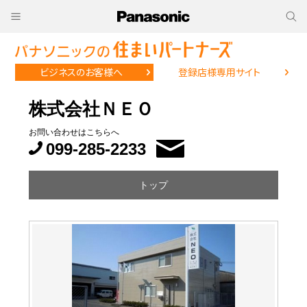
ビジネスのお客様へ
登録店様専用サイト
株式会社ＮＥＯ
お問い合わせはこちらへ
099-285-2233
トップ