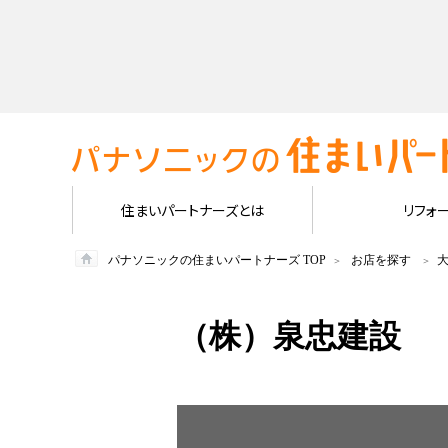
住まいパートナーズとは
リフォ
パナソニックの住まいパートナーズ TOP
お店を探す
（株）泉忠建設