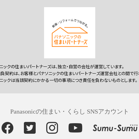
ニックの住まいパートナーズは、独立・自営の会社が運営しています。
負契約は、お客様とパナソニックの住まいパートナーズ運営会社との間で行
ニックは当該契約にかかる一切の事項につき責任を負わないものとします。
Panasonicの住まい・くらし SNSアカウント