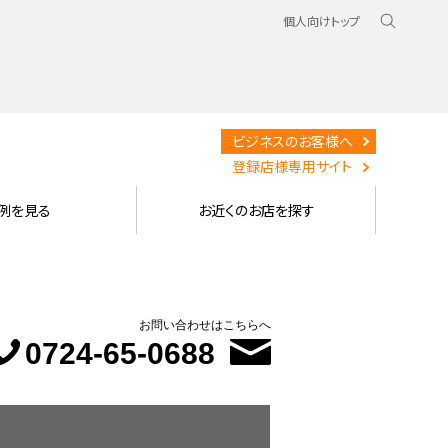
個人向けトップ
ビジネスのお客様へ
登録店様専用サイト
例を見る
お近くのお店を探す
お問い合わせはこちらへ
0724-65-0688