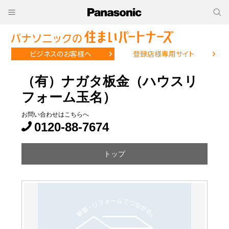
ビジネスのお客様へ
登録店様専用サイト
（有）ナガタ板金（ハウスリ
フォーム玉名）
お問い合わせはこちらへ
0120-88-7674
トップ