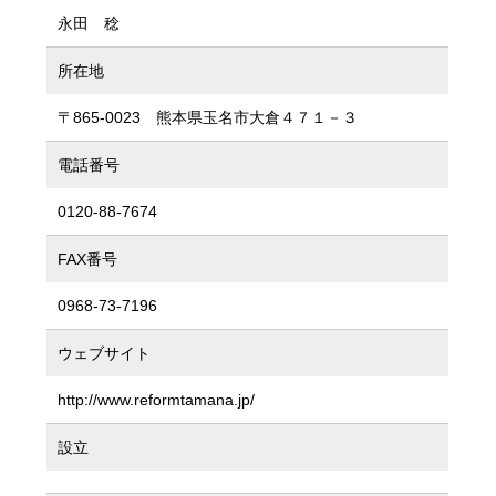
永田 稔
所在地
〒865-0023 熊本県玉名市大倉４７１－３
電話番号
0120-88-7674
FAX番号
0968-73-7196
ウェブサイト
http://www.reformtamana.jp/
設立