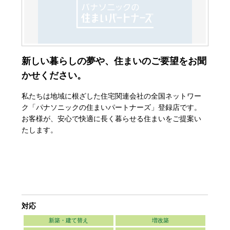
新しい暮らしの夢や、住まいのご要望をお聞
かせください。
私たちは地域に根ざした住宅関連会社の全国ネットワー
ク「パナソニックの住まいパートナーズ」登録店です。
お客様が、安心で快適に長く暮らせる住まいをご提案い
たします。
対応
新築・建て替え
増改築