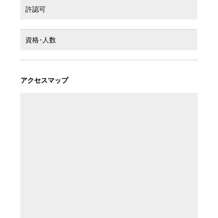
許認可
資格･人数
アクセスマップ