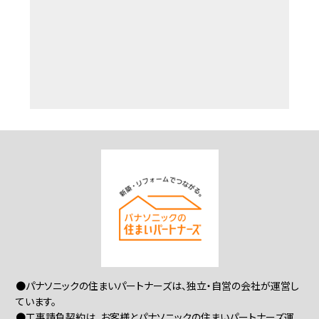
●パナソニックの住まいパートナーズは、独立・自営の会社が運営し
ています。
●工事請負契約は、お客様とパナソニックの住まいパートナーズ運