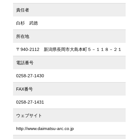
責任者
白杉 武徳
所在地
〒940-2112 新潟県長岡市大島本町５－１１８－２１
電話番号
0258-27-1430
FAX番号
0258-27-1431
ウェブサイト
http://www.daimatsu-arc.co.jp