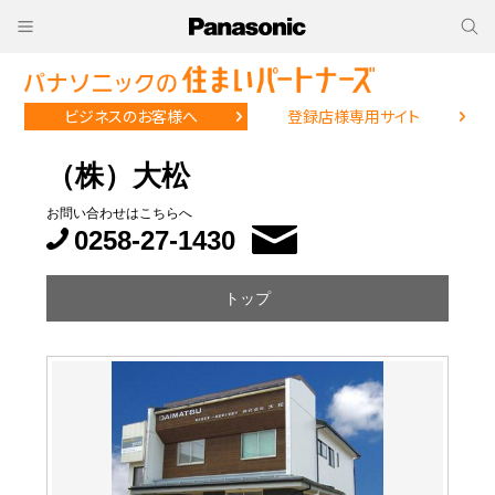
ビジネスのお客様へ
登録店様専用サイト
（株）大松
お問い合わせはこちらへ
0258-27-1430
トップ