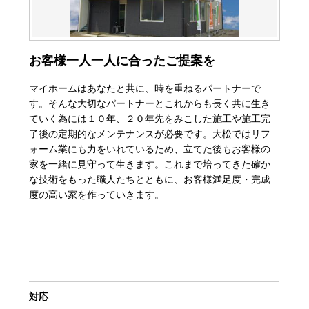
お客様一人一人に合ったご提案を
マイホームはあなたと共に、時を重ねるパートナーで
す。そんな大切なパートナーとこれからも長く共に生き
ていく為には１０年、２０年先をみこした施工や施工完
了後の定期的なメンテナンスが必要です。大松ではリフ
ォーム業にも力をいれているため、立てた後もお客様の
家を一緒に見守って生きます。これまで培ってきた確か
な技術をもった職人たちとともに、お客様満足度・完成
度の高い家を作っていきます。
対応