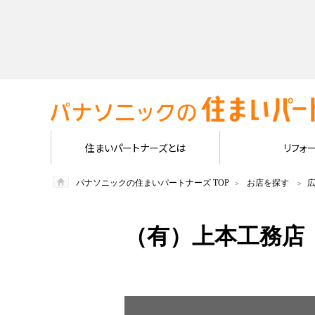
住まいパートナーズとは
リフォ
パナソニックの住まいパートナーズ TOP
お店を探す
（有）上本工務店