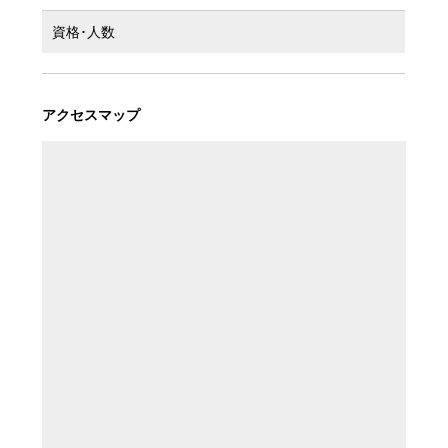
資格･人数
アクセスマップ