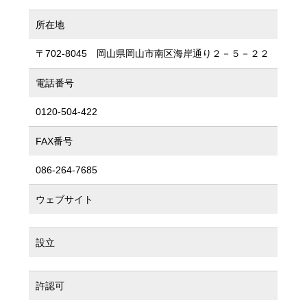
所在地
〒702-8045 岡山県岡山市南区海岸通り２－５－２２
電話番号
0120-504-422
FAX番号
086-264-7685
ウェブサイト
設立
許認可