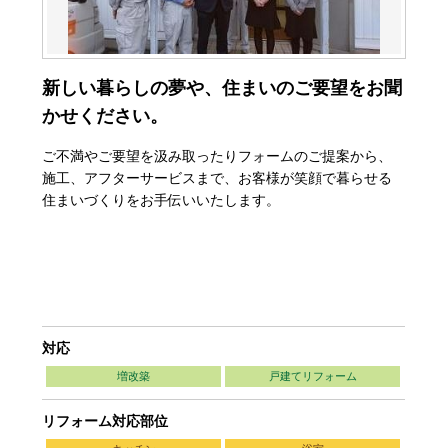
新しい暮らしの夢や、住まいのご要望をお聞
かせください。
ご不満やご要望を汲み取ったりフォームのご提案から、
施工、アフターサービスまで、お客様が笑顔で暮らせる
住まいづくりをお手伝いいたします。
対応
増改築
戸建てリフォーム
リフォーム対応部位