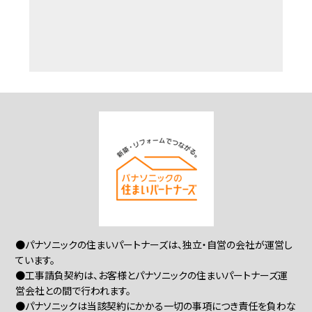
●パナソニックの住まいパートナーズは、独立・自営の会社が運営し
ています。
●工事請負契約は、お客様とパナソニックの住まいパートナーズ運
営会社との間で行われます。
●パナソニックは当該契約にかかる一切の事項につき責任を負わな