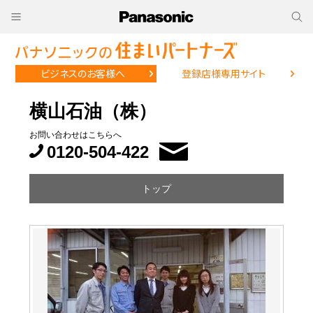
ビジネスのお客様へ
登録店様専用サイト
横山石油（株）
お問い合わせはこちらへ
0120-504-422
トップ