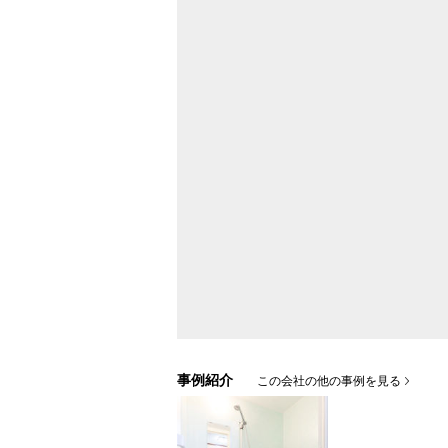
事例紹介
この会社の他の事例を見る