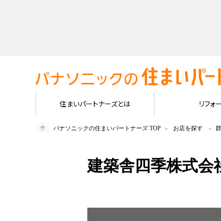
住まいパートナーズとは
リフォ
パナソニックの住まいパートナーズ TOP
お店を探す
建築舎四季株式会