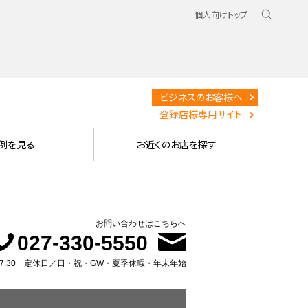
個人向けトップ
ビジネスのお客様へ
登録店様専用サイト
例を見る
お近くのお店を探す
お問い合わせはこちらへ
027-330-5550
～17:30 定休日／日・祝・GW・夏季休暇・年末年始