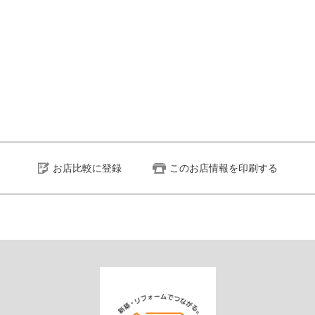
お店比較に登録
このお店情報を印刷する