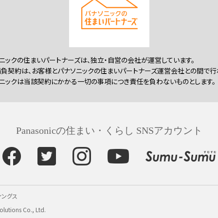
ニックの住まいパートナーズは、独立・自営の会社が運営しています。
負契約は、お客様とパナソニックの住まいパートナーズ運営会社との間で行
ニックは当該契約にかかる一切の事項につき責任を負わないものとします。
Panasonicの住まい・くらし SNSアカウント
ィングス
lutions Co., Ltd.