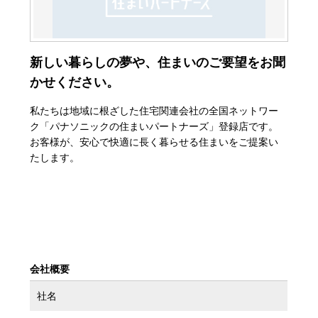
新しい暮らしの夢や、住まいのご要望をお聞
かせください。
私たちは地域に根ざした住宅関連会社の全国ネットワー
ク「パナソニックの住まいパートナーズ」登録店です。
お客様が、安心で快適に長く暮らせる住まいをご提案い
たします。
会社概要
社名