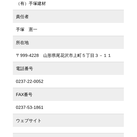
（有）手塚建材
責任者
手塚 憲一
所在地
〒999-4228 山形県尾花沢市上町５丁目３－１１
電話番号
0237-22-0052
FAX番号
0237-53-1861
ウェブサイト