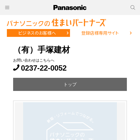
ビジネスのお客様へ
登録店様専用サイト
（有）手塚建材
お問い合わせはこちらへ
0237-22-0052
トップ