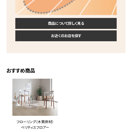
商品について詳しく見る
お近くのお店を探す
おすすめ商品
フローリング（木質床材）
ベリティスフロアー