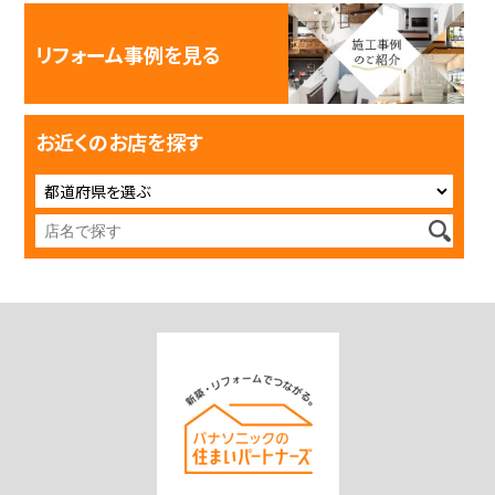
リフォーム事例を見る
お近くのお店を探す