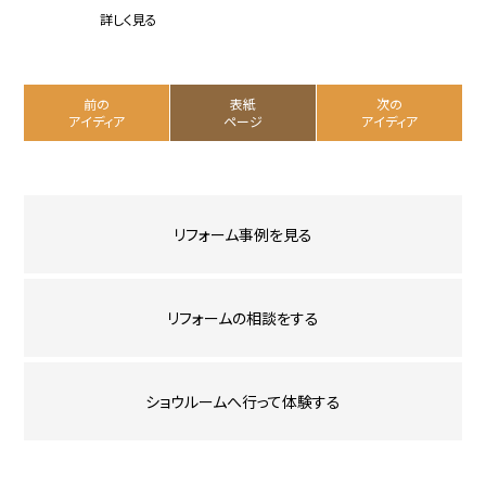
詳しく見る
前の
表紙
次の
アイディア
ページ
アイディア
リフォーム事例を見る
リフォームの相談をする
ショウルームへ行って体験する