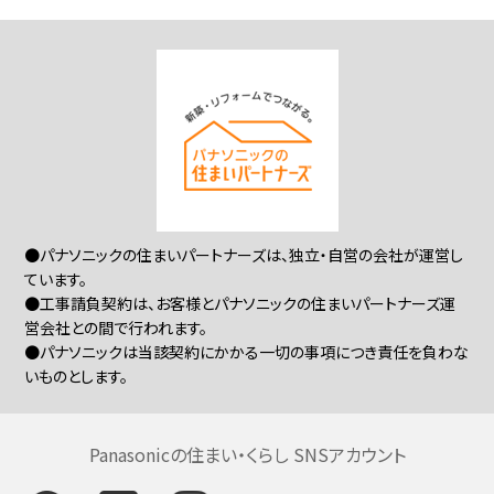
●パナソニックの住まいパートナーズは、独立・自営の会社が運営し
ています。
●工事請負契約は、お客様とパナソニックの住まいパートナーズ運
営会社との間で行われます。
●パナソニックは当該契約にかかる一切の事項につき責任を負わな
いものとします。
Panasonicの住まい・くらし SNSアカウント