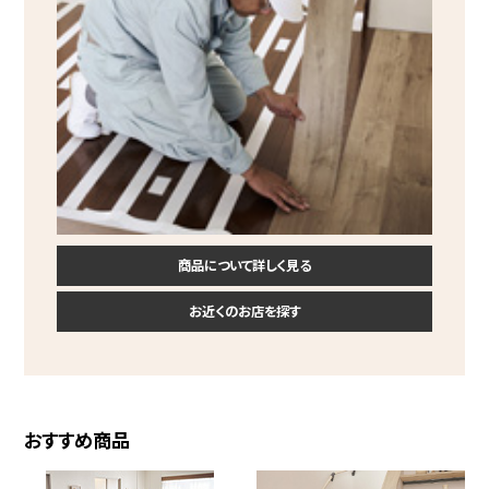
商品について詳しく見る
お近くのお店を探す
おすすめ商品