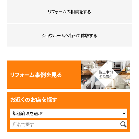
リフォームの相談をする
ショウルームへ行って体験する
リフォーム事例を見る
お近くのお店を探す