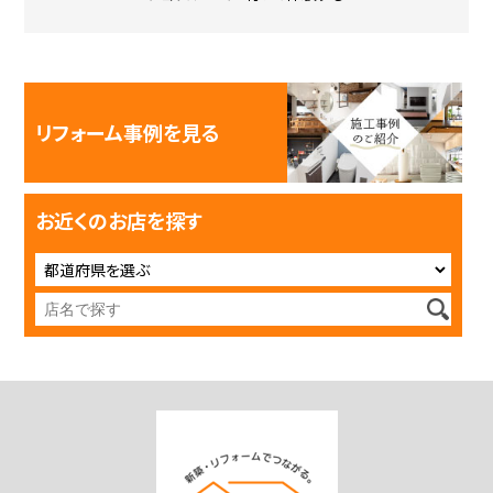
リフォーム事例を見る
お近くのお店を探す