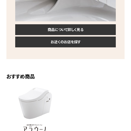
商品について詳しく見る
お近くのお店を探す
おすすめ商品