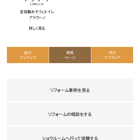
全自動おそうじトイレ
アラウーノ
詳しく見る
前の
表紙
次の
アイディア
ページ
アイディア
リフォーム事例を見る
リフォームの相談をする
ショウルームへ行って体験する