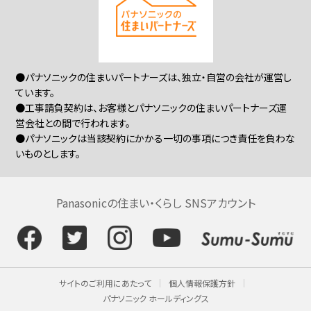
●パナソニックの住まいパートナーズは、独立・自営の会社が運営し
ています。
●工事請負契約は、お客様とパナソニックの住まいパートナーズ運
営会社との間で行われます。
●パナソニックは当該契約にかかる一切の事項につき責任を負わな
いものとします。
Panasonicの住まい・くらし SNSアカウント
サイトのご利用にあたって
個人情報保護方針
パナソニック ホールディングス