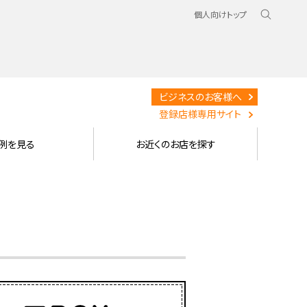
個人向けトップ
ビジネスのお客様へ
登録店様専用サイト
例を見る
お近くのお店を探す