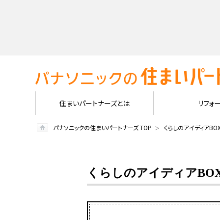
住まいパートナーズとは
リフォ
パナソニックの住まいパートナーズ TOP
くらしのアイディアBO
くらしのアイディアBO