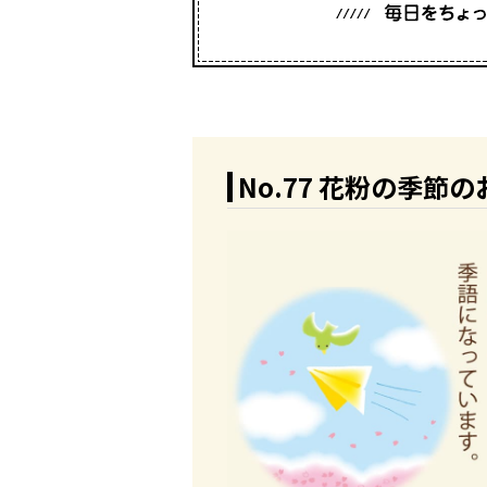
No.77 花粉の季節