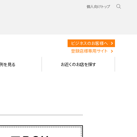
個人向けトップ
ビジネスのお客様へ
登録店様専用サイト
例を見る
お近くのお店を探す