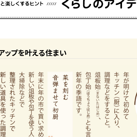
効率アップを叶える住まい