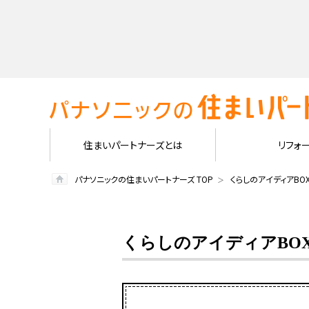
住まいパートナーズとは
リフォ
パナソニックの住まいパートナーズ TOP
くらしのアイディアBO
くらしのアイディアBO