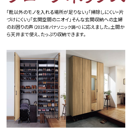
「靴以外のモノを入れる場所が足りない」「掃除しにくい・片
づけにくい」「玄関空間のニオイ」そんな玄関収納への主婦
のお困りの声
に応えました。土間か
（2015年パナソニック調べ）
ら天井まで使え、たっぷり収納できます。