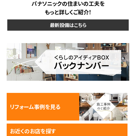
パナソニックの住まいの工夫を
もっと詳しくご紹介！
最新設備はこちら
リフォーム事例を見る
お近くのお店を探す