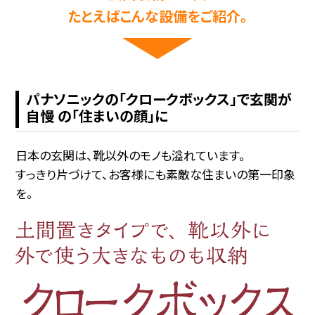
たとえばこんな設備をご紹介。
パナソニックの「クロークボックス」で玄関が
自慢 の「住まいの顔」に
日本の玄関は、靴以外のモノも溢れています。
すっきり片づけて、お客様にも素敵な住まいの第一印象
を。