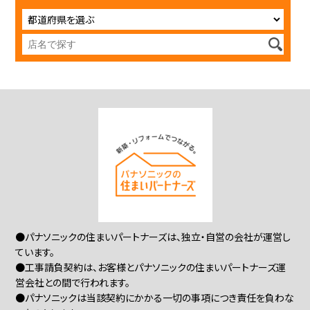
●パナソニックの住まいパートナーズは、独立・自営の会社が運営し
ています。
●工事請負契約は、お客様とパナソニックの住まいパートナーズ運
営会社との間で行われます。
●パナソニックは当該契約にかかる一切の事項につき責任を負わな