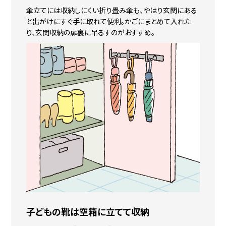
傘立てには収納しにくい折り畳み傘も、やはり玄関にある
と出がけにすぐ手に取れて便利。かごにまとめて入れた
り、玄関収納の扉裏に吊るすのがおすすめ。
子どもの靴は
空箱に立てて収納