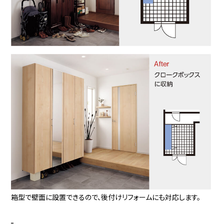
箱型で壁面に設置できるので、後付けリフォームにも対応します。