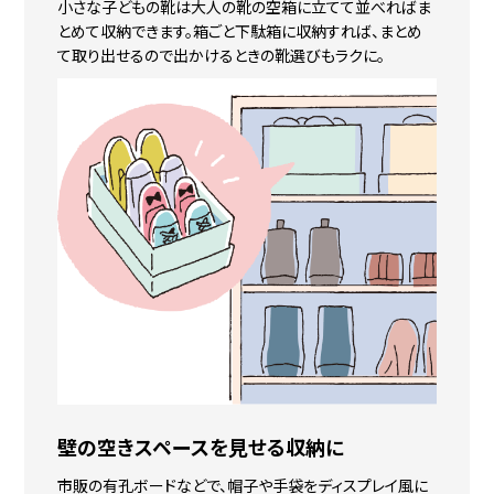
小さな子どもの靴は大人の靴の空箱に立てて並べればま
とめて収納できます。箱ごと下駄箱に収納すれば、まとめ
て取り出せるので出かけるときの靴選びもラクに。
壁の空きスペースを
見せる収納に
市販の有孔ボードなどで、帽子や手袋をディスプレイ風に