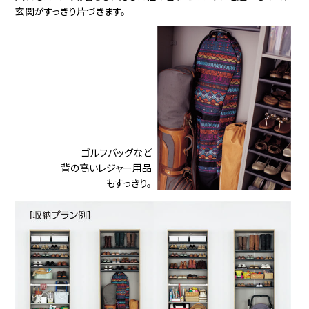
玄関がすっきり片づきます。
ゴルフバッグなど
背の高いレジャー用品
もすっきり。