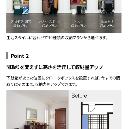
生活スタイルに合わせて10種類の収納プランから選べます。
Point 2
間取りを変えずに高さを活用して収納量アップ
下駄箱があった位置にクロークボックスを設置すれば、今までの間
取りはそのまま、収納力をアップできます。