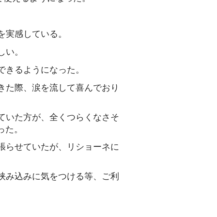
を実感している。
しい。
できるようになった。
きた際、涙を流して喜んでおり
ていた方が、全くつらくなさそ
った。
張らせていたが、リショーネに
挟み込みに気をつける等、ご利