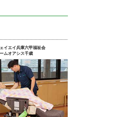
ェイエイ兵庫六甲福祉会
ームオアシス千歳