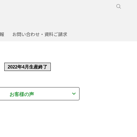
報
お問い合わせ・資料ご請求
2022年4月生産終了
お客様の声