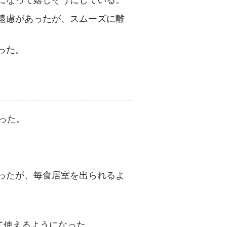
遠慮があったが、スムーズに離
った。
った。
ったが、毎食居室を出られるよ
て使えるようになった。