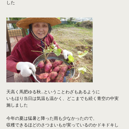
した
天高く馬肥ゆる秋…ということわざもあるように
いもほり当日は気温も温かく、どこまでも続く青空の中実
施しました
今年の夏は猛暑と降った雨も少なかったので、
収穫できるほどのさつまいもが実っているのかドキドキし