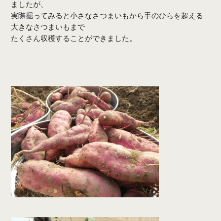
ましたが、
実際掘ってみると小さなさつまいもから手のひらを超える
大きなさつまいもまで
たくさん収穫することができました。