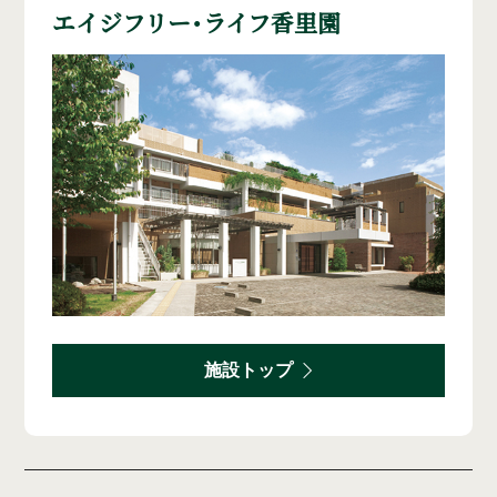
エイジフリー・ライフ香里園
施設トップ