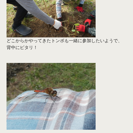
どこからかやってきたトンボも一緒に参加したいようで、
背中にピタリ！