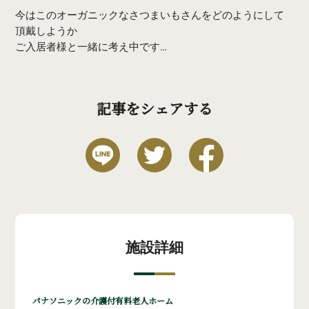
今はこのオーガニックなさつまいもさんをどのようにして
頂戴しようか
ご入居者様と一緒に考え中です…
記事をシェアする
施設詳細
パナソニックの介護付有料老人ホーム