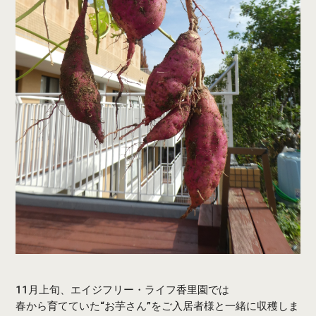
11月上旬、エイジフリー・ライフ香里園では
春から育てていた“お芋さん”をご入居者様と一緒に収穫しま