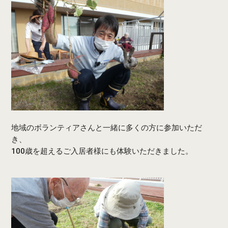
地域のボランティアさんと一緒に多くの方に参加いただ
き、
100歳を超えるご入居者様にも体験いただきました。