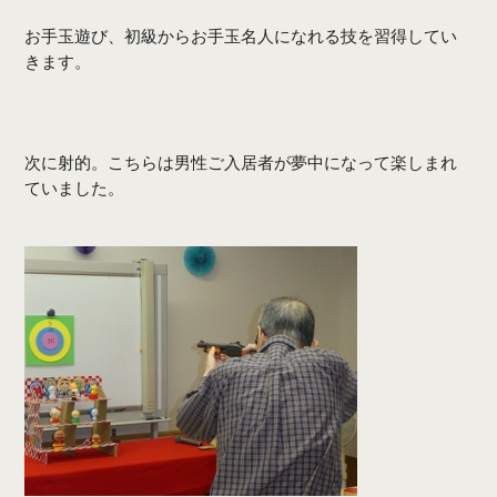
お手玉遊び、初級からお手玉名人になれる技を習得してい
きます。
次に射的。こちらは男性ご入居者が夢中になって楽しまれ
ていました。