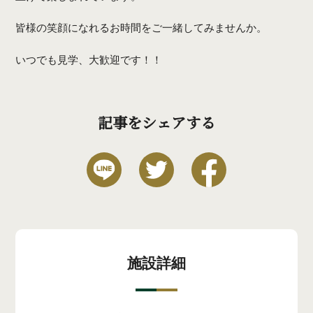
皆様の笑顔になれるお時間をご一緒してみませんか。
いつでも見学、大歓迎です！！
記事をシェアする
施設詳細