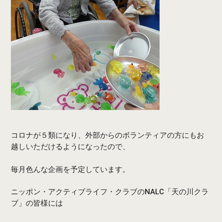
コロナが５類になり、外部からのボランティアの方にもお
越しいただけるようになったので、
毎月色んな企画を予定しています。
ニッポン・アクティブライフ・クラブのNALC「天の川クラ
ブ」の皆様には