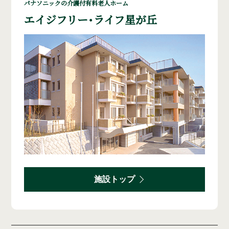
パナソニックの介護付有料老人ホーム
エイジフリー・ライフ星が丘
施設トップ