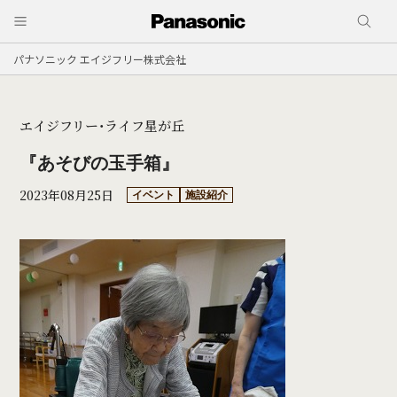
パナソニック エイジフリー株式会社
エイジフリー・ライフ星が丘
『あそびの玉手箱』
2023年08月25日
イベント
施設紹介