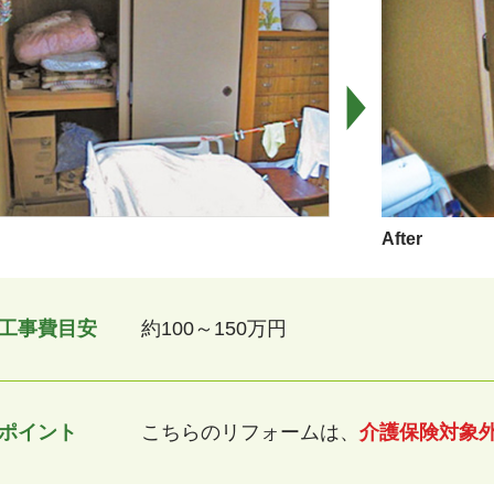
After
工事費目安
約100～150万円
ポイント
こちらのリフォームは、
介護保険対象