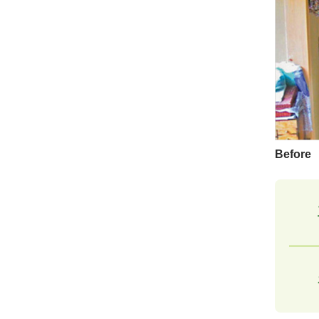
Before