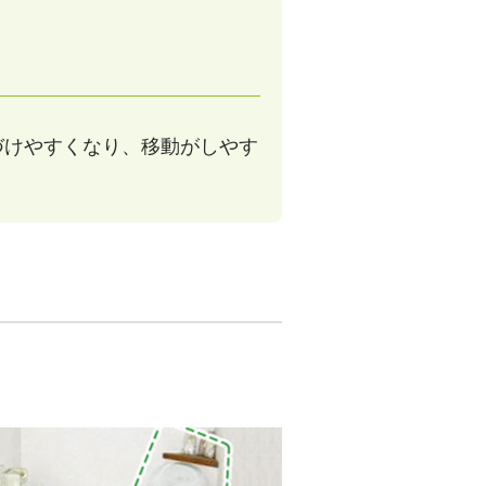
づけやすくなり、移動がしやす