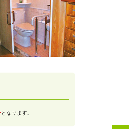
外
となります。