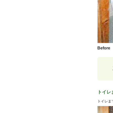
Before
トイレ
トイレま