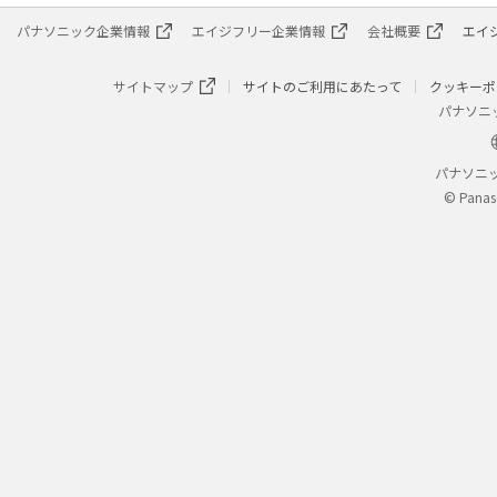
パナソニック企業情報
エイジフリー企業情報
会社概要
エイ
サイトマップ
サイトのご利用にあたって
クッキーポ
パナソニ
パナソニ
© Panas