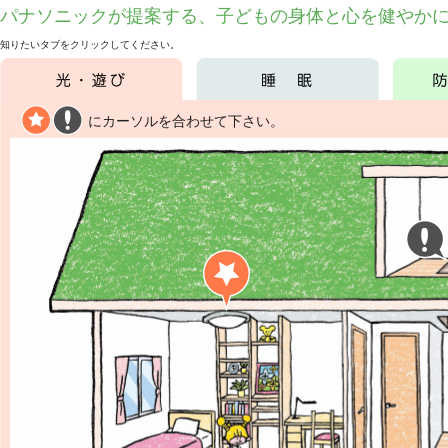
パナソニックが提案する、子どもの身体と心を健やか
知りたいタブをクリックしてください。
にカーソルを合わせて下さい。