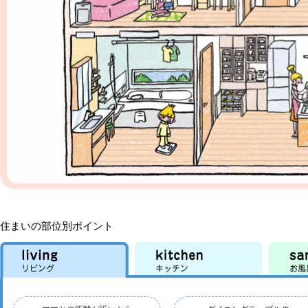
住まいの部位別ポイント