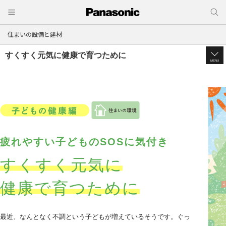
住まいの設備と建材
すくすく元気に健康で育つために
MENU
疲れやすい子どものSOSに気付き
すくすく元気に
健康で育つために
最近、なんとなく不調という子どもが増えているそうです。ぐっ