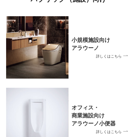
小規模施設向け
アラウーノ
詳しくはこちら
オフィス・
商業施設向け
アラウーノ小便器
詳しくはこちら