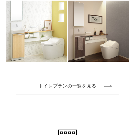
トイレプランの一覧を見る