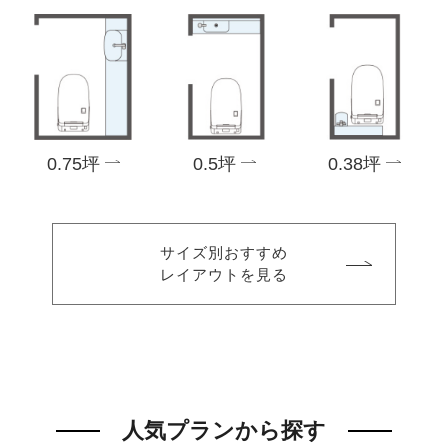
0.75坪
0.5坪
0.38坪
サイズ別おすすめ
レイアウトを見る
人気プランから探す