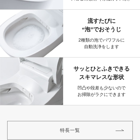
流すたびに
“泡”でおそうじ
2種類の泡でパワフルに
自動洗浄をします
サッとひとふきできる
スキマレスな形状
凹凸や段差も少ないので
お掃除がラクにできます
特長一覧