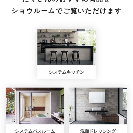
ショウルームでご覧いただけます
システムキッチン
システムバスルーム
洗面ドレッシング