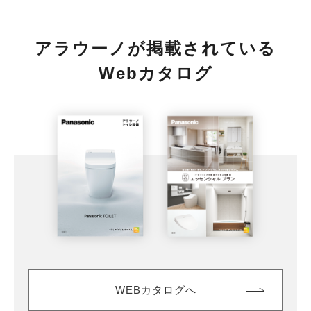
アラウーノが掲載されている
Webカタログ
WEBカタログへ