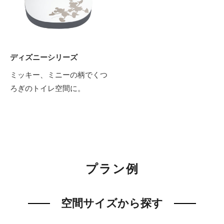
ディズニーシリーズ
ミッキー、ミニーの柄でくつ
ろぎのトイレ空間に。
プラン例
空間サイズから探す