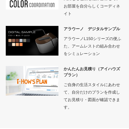
お部屋を自分らしくコーディネ
イト
アラウーノ デジタルサンプル
アラウーノL150シリーズの便ふ
た、アームレストの組み合わせ
をシミュレーション
かんたんお見積り（アイハウズ
プラン）
ご自身の生活スタイルにあわせ
て、自分だけのプランを作成し
てお見積り・図面が確認できま
す。