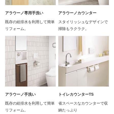
アラウーノ専用手洗い
アラウーノカウンター
既存の給排水を利用して簡単
スタイリッシュなデザインで
リフォーム。
掃除もラクラク。
アラウーノ手洗い
トイレカウンターTS
既存の給排水を利用して簡単
省スペースなカウンターで収
リフォーム。
納たっぷり