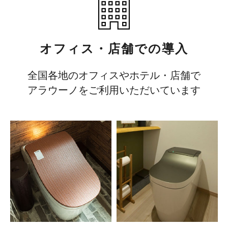
オフィス・店舗での導入
全国各地のオフィスやホテル・店舗で
アラウーノをご利用いただいています