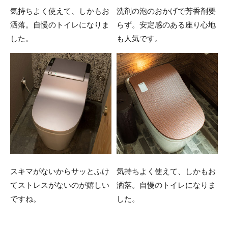
気持ちよく使えて、しかもお
洗剤の泡のおかげで芳香剤要
洒落。自慢のトイレになりま
らず。安定感のある座り心地
した。
も人気です。
スキマがないからサッとふけ
気持ちよく使えて、しかもお
てストレスがないのが嬉しい
洒落。自慢のトイレになりま
ですね。
した。