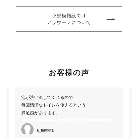
小規模施設向け
アラウーノについて
お客様の声
も
泡が洗い流してくれるので
毎回清潔なトイレを使えるという
満足感があります。
a_tanko様