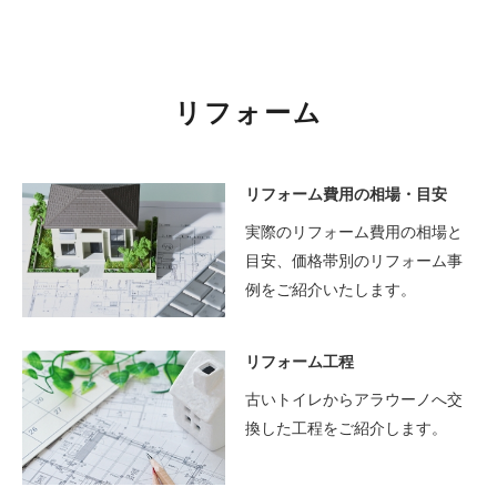
リフォーム
リフォーム費用の相場・目安
実際のリフォーム費用の相場と
目安、価格帯別のリフォーム事
例をご紹介いたします。
リフォーム工程
古いトイレからアラウーノへ交
換した工程をご紹介します。