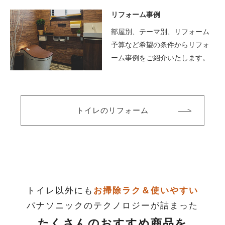
リフォーム事例
部屋別、テーマ別、リフォーム
予算など希望の条件からリフォ
ーム事例をご紹介いたします。
トイレのリフォーム
トイレ以外にも
お掃除ラク＆使いやすい
パナソニックのテクノロジーが詰まった
たくさんのおすすめ商品を