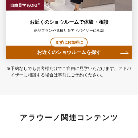
※
自由見学もOK!
お近くのショウルームで体験・相談
商品プランや見積りをアドバイザーに相談
まずはお気軽に
お近くのショウルームを探す
※予約なしでもお客様だけでご自由に見学いただけます。アドバ
イザーに相談する場合は事前にご予約ください。
アラウーノ関連コンテンツ