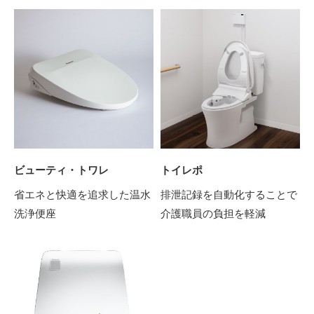
ビューティ・トワレ
トイレポ
省エネと快適を追求した温水
排泄記録を自動化することで
洗浄便座
介護職員の負担を軽減