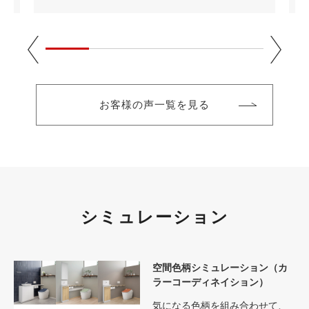
お客様の声一覧を見る
シミュレーション
空間色柄シミュレーション（カ
ラーコーディネイション）
気になる色柄を組み合わせて、