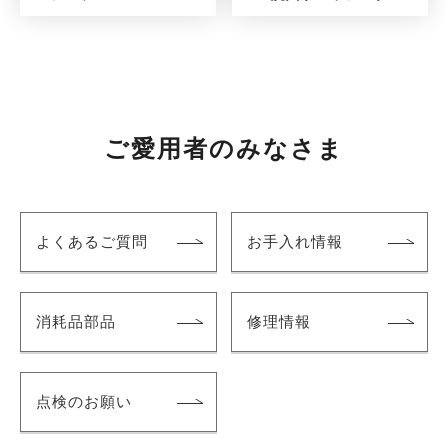
ご愛用者のみなさま
よくあるご質問
お手入れ情報
消耗品部品
修理情報
点検のお願い