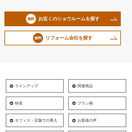
お近くのショウルームを探す
リフォーム会社を探す
ラインアップ
関連商品
特長
プラン例
オフィス・店舗での導入
お客様の声