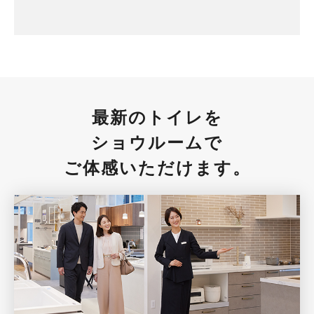
最新のトイレを
ショウルームで
ご体感いただけます。