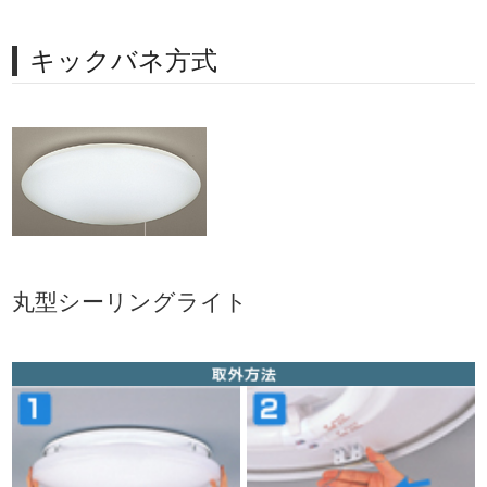
キックバネ方式
丸型シーリングライト