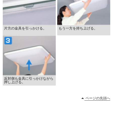
片方の金具を引っかける。
もう一方を持ち上げる。
反対側も金具に引っかけながら
押し上げる。
ページの先頭へ