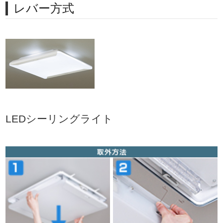
レバー方式
LEDシーリングライト