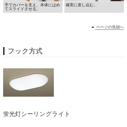
手でカバーを支え、本体にはめ
確実に差し込む。
てスライドさせる。
ページの先頭へ
フック方式
蛍光灯シーリングライト