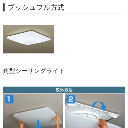
プッシュプル方式
角型シーリングライト