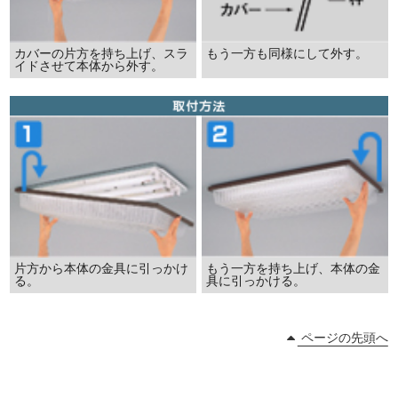
カバーの片方を持ち上げ、スラ
もう一方も同様にして外す。
イドさせて本体から外す。
片方から本体の金具に引っかけ
もう一方を持ち上げ、本体の金
る。
具に引っかける。
ページの先頭へ