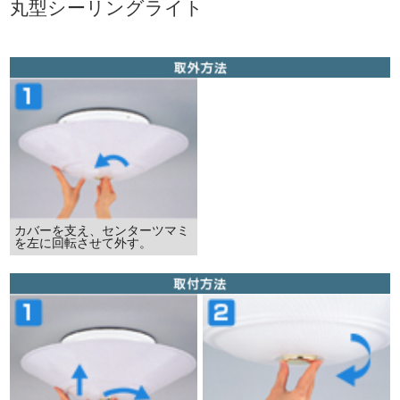
丸型シーリングライト
カバーを支え、センターツマミ
を左に回転させて外す。