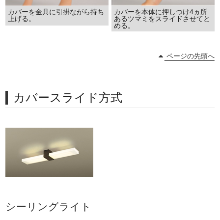
カバーを金具に引掛ながら持ち
カバーを本体に押しつけ4ヵ所
上げる。
あるツマミをスライドさせてと
める。
ページの先頭へ
カバースライド方式
シーリングライト