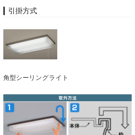
引掛方式
角型シーリングライト