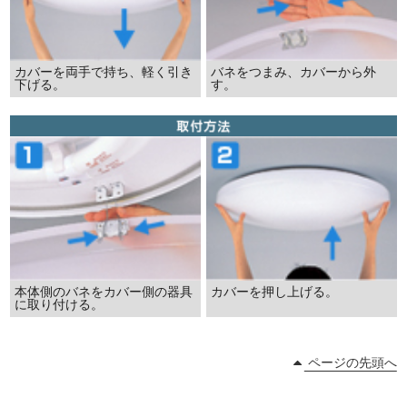
カバーを両手で持ち、軽く引き
バネをつまみ、カバーから外
下げる。
す。
本体側のバネをカバー側の器具
カバーを押し上げる。
に取り付ける。
ページの先頭へ