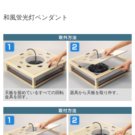
和風蛍光灯ペンダント
天板を留めているすべての回転
器具から天板を取り外す。
金具を回す。