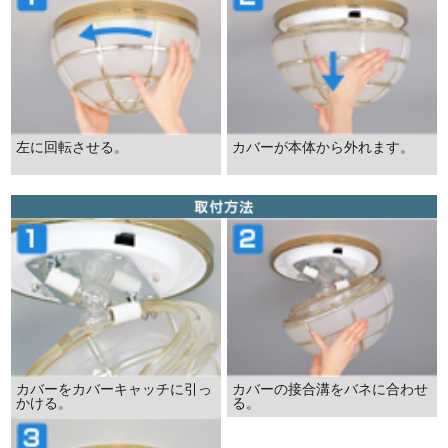
左に回転させる。
カバーが本体から外れます。
カバーをカバーキャッチに引っ
カバーの接合溝をバネに合わせ
かける。
る。