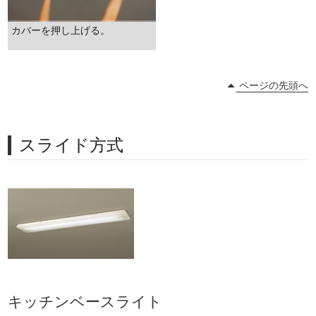
カバーを押し上げる。
ページの先頭へ
スライド方式
キッチンベースライト