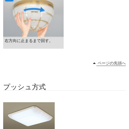
右方向に止まるまで回す。
ページの先頭へ
プッシュ方式