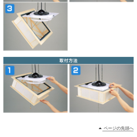
ページの先頭へ