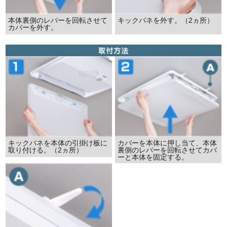
本体裏側のレバーを回転させて
キックバネを外す。（2ヵ所）
カバーを外す。
キックバネを本体の引掛け板に
カバーを本体に押し当て、本体
取り付ける。（2ヵ所）
裏側のレバーを回転させてカバ
ーと本体を固定する。