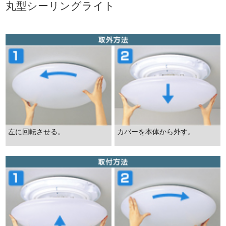
丸型シーリングライト
左に回転させる。
カバーを本体から外す。