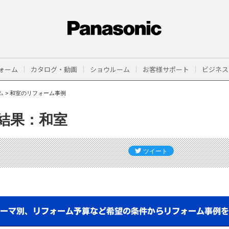
ォーム
カタログ・動画
ショウルーム
お客様サポート
ビジネス
ム
>
和室のリフォーム事例
結果：和室