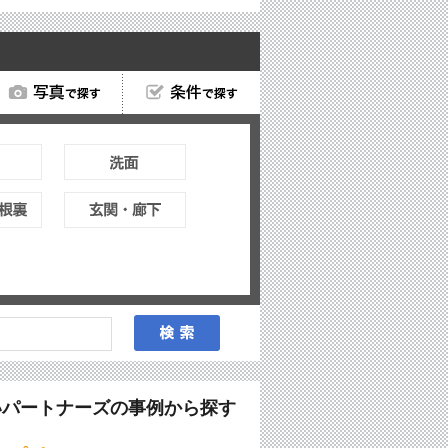
いパートナーズの事例から探す