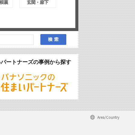
いパートナーズの事例から探す
Area/Country