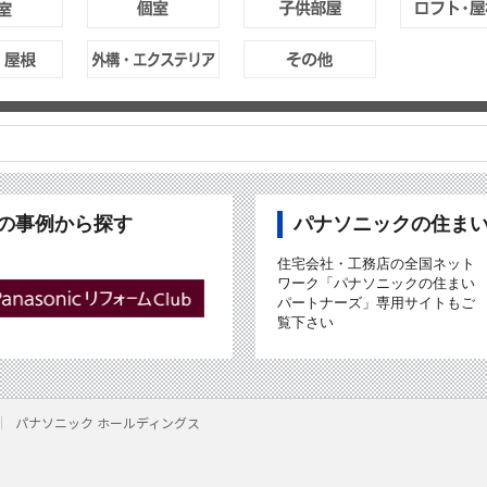
ubの事例から探す
パナソニックの住ま
住宅会社・工務店の全国ネット
ワーク「パナソニックの住まい
パートナーズ」専用サイトもご
覧下さい
パナソニック ホールディングス