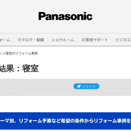
ォーム
カタログ・動画
ショウルーム
お客様サポート
ビジネス
ム
>
寝室のリフォーム事例
結果：寝室