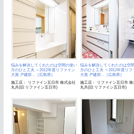
悩みを解決してくれたのは空間の使い
悩みを解決してくれたのは空
方のひと工夫 ＜2012年度リファイン
方のひと工夫 ＜2012年度リ
大賞 戸建部...［広島県］
大賞 戸建部...［広島県］
施工店： リファイン五日市 株式会社
施工店： リファイン五日市 株
丸共(旧:リファイン五日市)
丸共(旧:リファイン五日市)