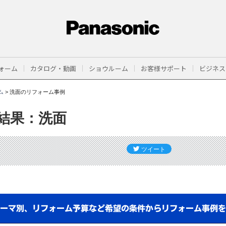
ォーム
カタログ・動画
ショウルーム
お客様サポート
ビジネス
ム
>
洗面のリフォーム事例
結果：洗面