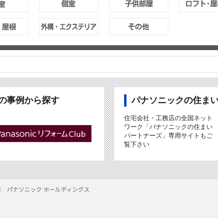
ubの事例から探す
パナソニックの住ま
住宅会社・工務店の全国ネット
ワーク「パナソニックの住まい
パートナーズ」専用サイトもご
覧下さい
パナソニック ホールディングス