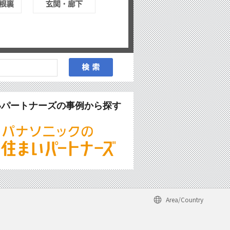
いパートナーズの事例から探す
Area/Country