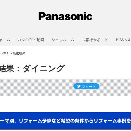
ォーム
カタログ・動画
ショウルーム
お客様サポート
ビジネス
000！
>
検索結果
結果：ダイニング