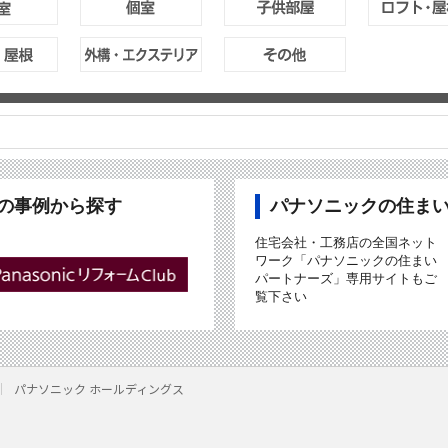
ubの事例から探す
パナソニックの住ま
住宅会社・工務店の全国ネット
ワーク「パナソニックの住まい
パートナーズ」専用サイトもご
覧下さい
パナソニック ホールディングス