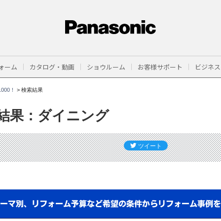
ォーム
カタログ・動画
ショウルーム
お客様サポート
ビジネス
000！
>
検索結果
結果：ダイニング