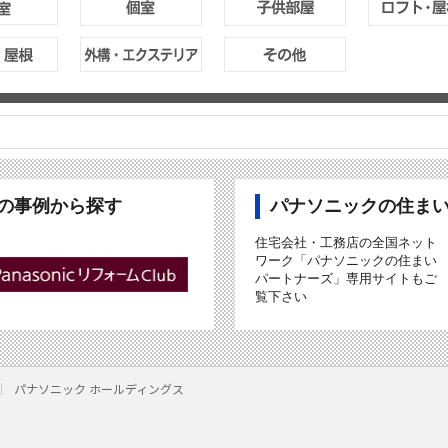
ubの事例から探す
パナソニックの住ま
住宅会社・工務店の全国ネット
ワーク「パナソニックの住まい
パートナーズ」専用サイトもご
覧下さい
パナソニック ホールディングス