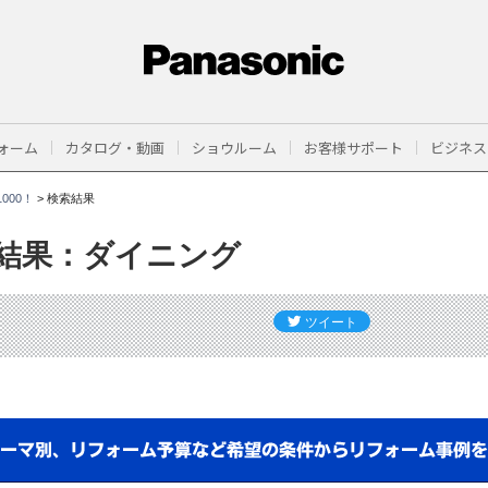
ォーム
カタログ・動画
ショウルーム
お客様サポート
ビジネス
000！
>
検索結果
結果：ダイニング