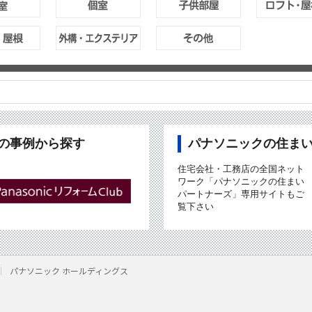
ubの事例から探す
パナソニックの住ま
住宅会社・工務店の全国ネット
ワーク「パナソニックの住まい
パートナーズ」専用サイトもご
覧下さい
パナソニック ホールディングス