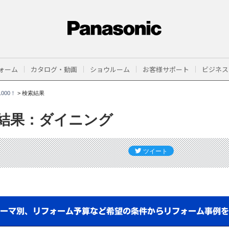
ォーム
カタログ・動画
ショウルーム
お客様サポート
ビジネス
000！
>
検索結果
結果：ダイニング