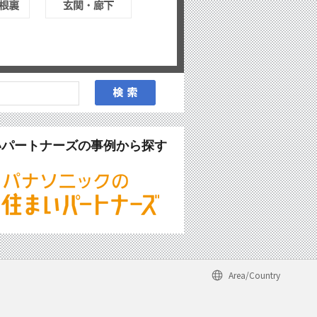
いパートナーズの事例から探す
Area/Country