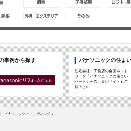
ubの事例から探す
パナソニックの住ま
住宅会社・工務店の全国ネット
ワーク「パナソニックの住まい
パートナーズ」専用サイトもご
覧下さい
パナソニック ホールディングス