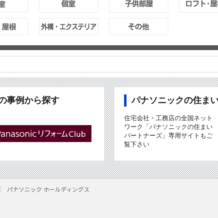
ubの事例から探す
パナソニックの住ま
住宅会社・工務店の全国ネット
ワーク「パナソニックの住まい
パートナーズ」専用サイトもご
覧下さい
パナソニック ホールディングス