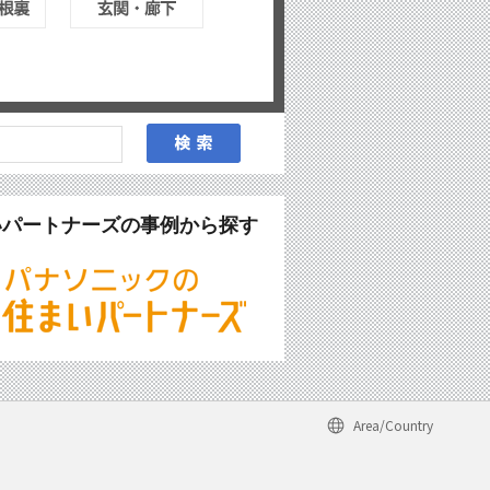
いパートナーズの事例から探す
Area/Country