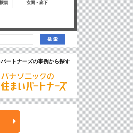
いパートナーズの事例から探す