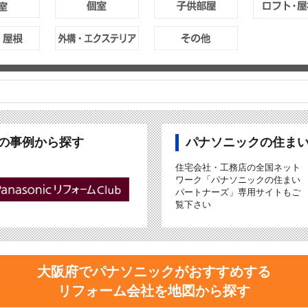
ubの事例から探す
パナソニックの住ま
住宅会社・工務店の全国ネット
ワーク「パナソニックの住まい
パートナーズ」専用サイトもご
覧下さい
大阪府でパナソニックがおすすめする
リフォーム会社を地図から探す