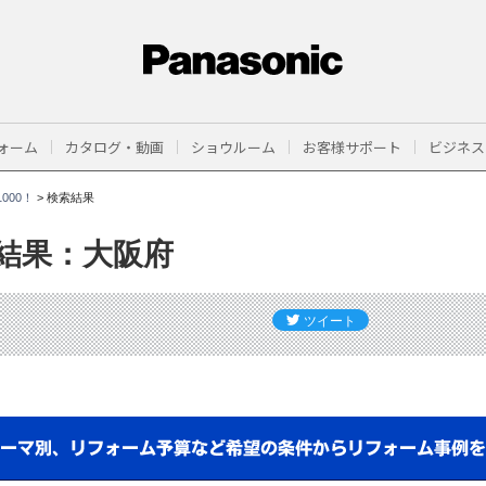
ォーム
カタログ・動画
ショウルーム
お客様サポート
ビジネス
000！
>
検索結果
結果：大阪府