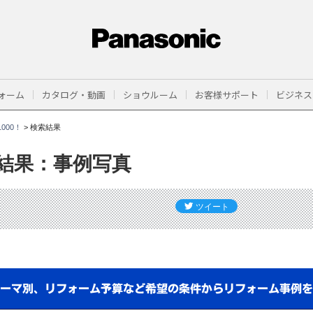
ォーム
カタログ・動画
ショウルーム
お客様サポート
ビジネス
000！
>
検索結果
結果：事例写真