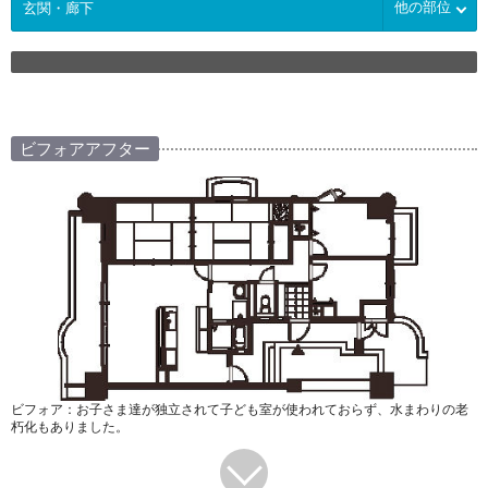
他の部位
ビフォアアフター
ビフォア：お子さま達が独立されて子ども室が使われておらず、水まわりの老
朽化もありました。