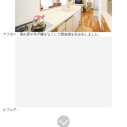
アフター：垂れ壁や吊戸棚をなくして開放感を生み出しました。
ビフォア：