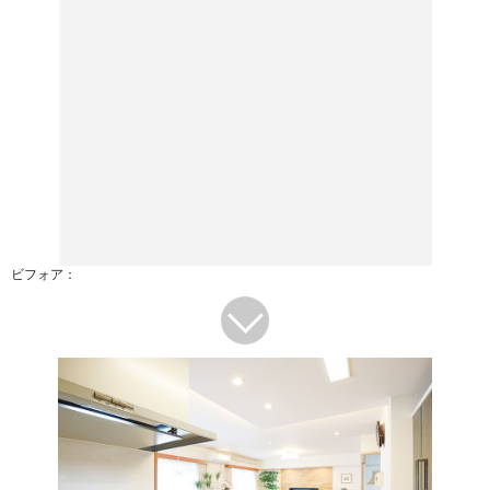
ビフォア：