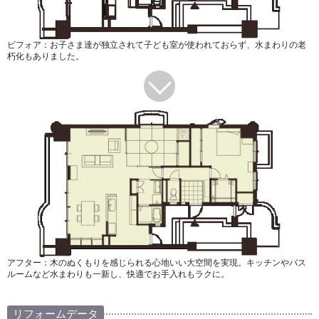
ビフォア：お子さま達が独立されて子ども室が使われておらず、水まわりの老
朽化もありました。
アフター：木のぬくもりを感じられる心地いい大空間を実現。キッチンやバス
ルームなど水まわりも一新し、快適でお手入れもラクに。
リフォームデータ