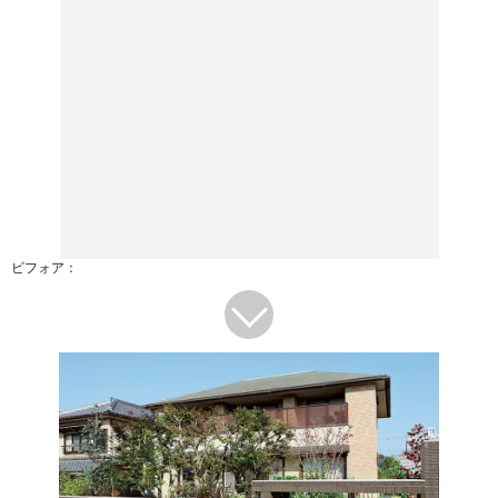
ビフォア：