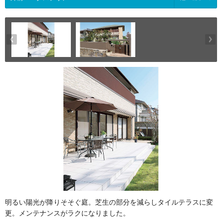
明るい陽光が降りそそぐ庭。芝生の部分を減らしタイルテラスに変
更。メンテナンスがラクになりました。