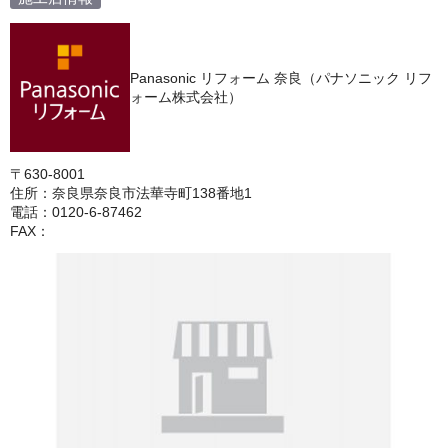
Panasonic リフォーム 奈良（パナソニック リフ
ォーム株式会社）
〒630-8001
住所：奈良県奈良市法華寺町138番地1
電話：0120-6-87462
FAX：