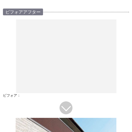
ビフォアアフター
ビフォア：