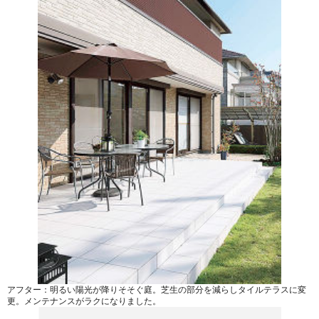
アフター：明るい陽光が降りそそぐ庭。芝生の部分を減らしタイルテラスに変
更。メンテナンスがラクになりました。